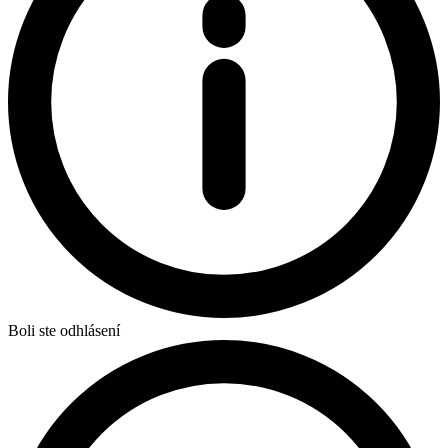
Boli ste odhlásení