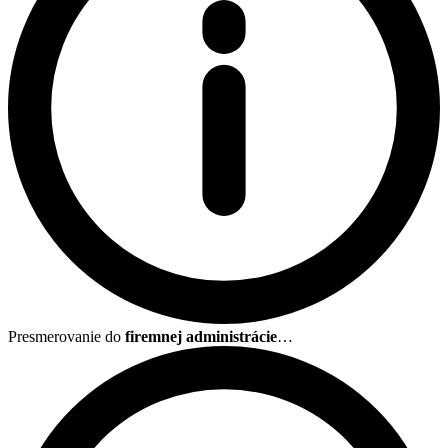
Presmerovanie do
firemnej administrácie
…