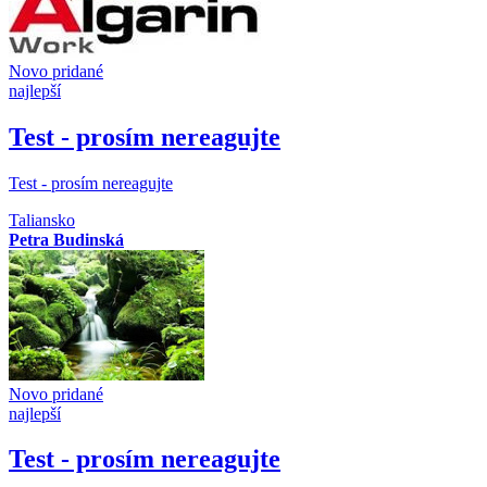
Novo pridané
najlepší
Test - prosím nereagujte
Test - prosím nereagujte
Taliansko
Petra Budinská
Novo pridané
najlepší
Test - prosím nereagujte