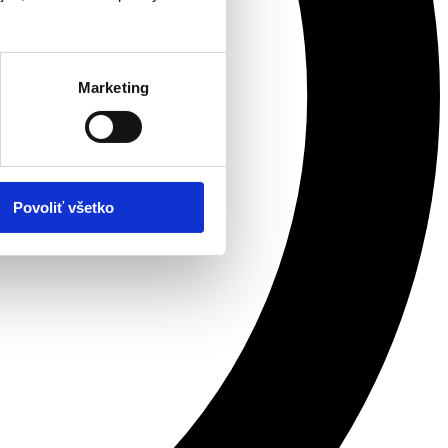
Marketing
Povoliť všetko