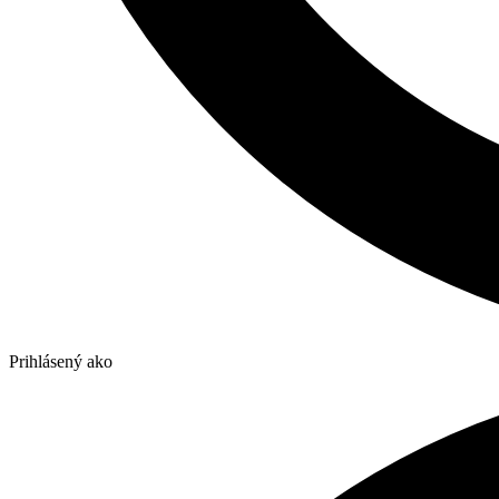
Prihlásený ako