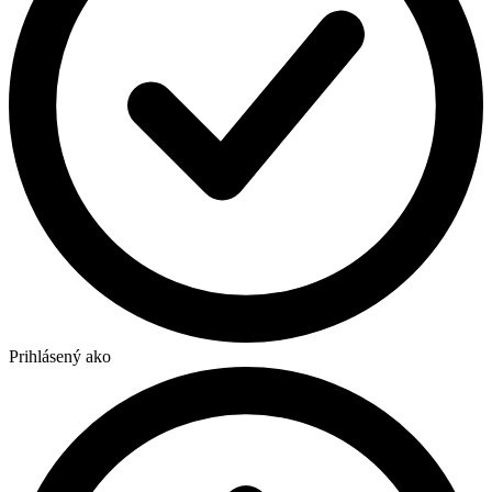
Prihlásený ako