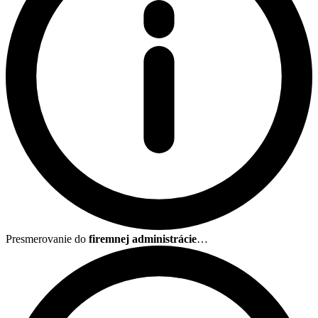
Presmerovanie do
firemnej administrácie
…