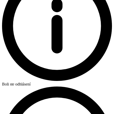
Boli ste odhlásení