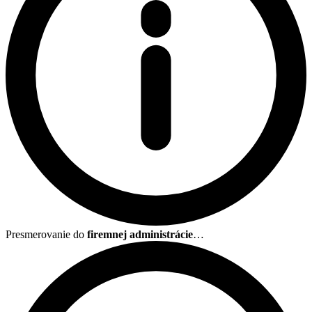
Presmerovanie do
firemnej administrácie
…