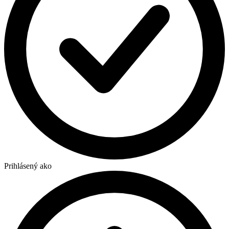
Prihlásený ako