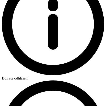
Boli ste odhlásení