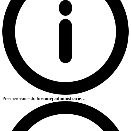
Presmerovanie do
firemnej administrácie
…