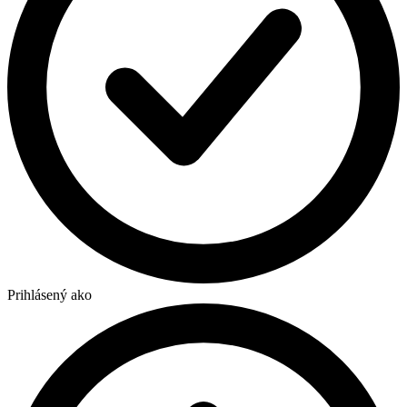
Prihlásený ako