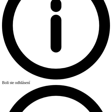
Boli ste odhlásení