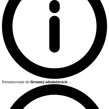
Presmerovanie do
firemnej administrácie
…