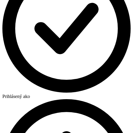
Prihlásený ako