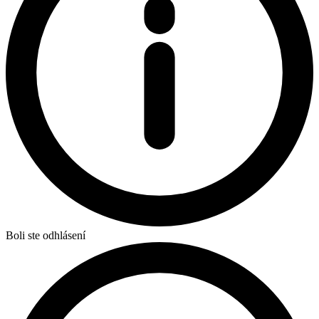
Boli ste odhlásení