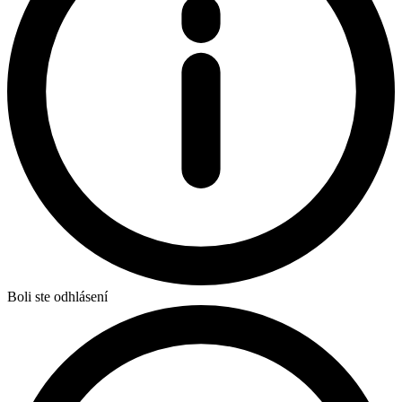
Boli ste odhlásení