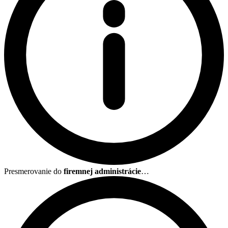
Presmerovanie do
firemnej administrácie
…