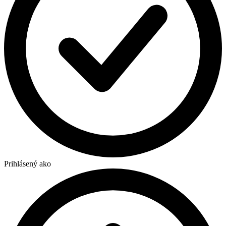
Prihlásený ako