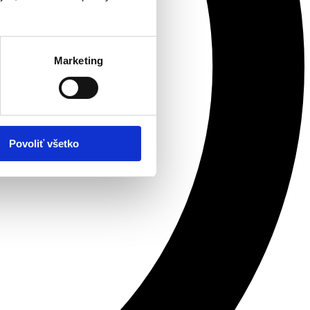
Marketing
Povoliť všetko