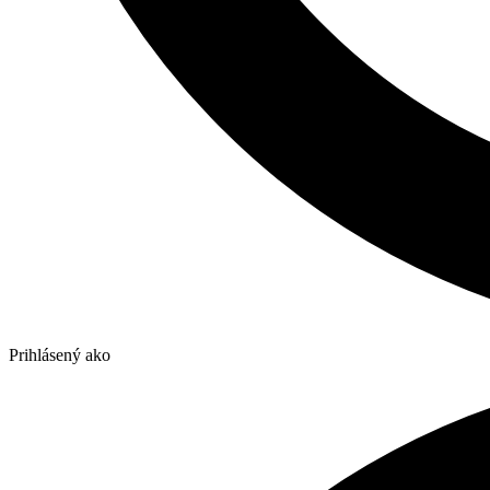
Prihlásený ako