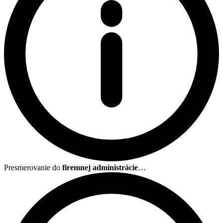
Presmerovanie do
firemnej administrácie
…