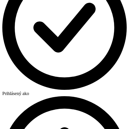
Prihlásený ako