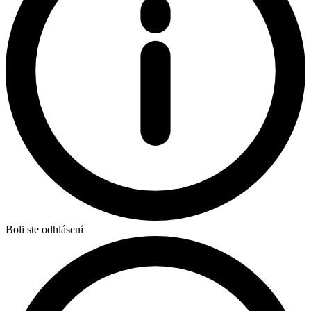
Boli ste odhlásení