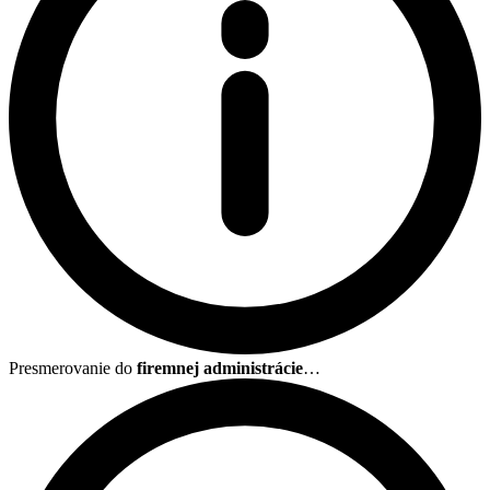
Presmerovanie do
firemnej administrácie
…