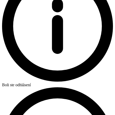
Boli ste odhlásení