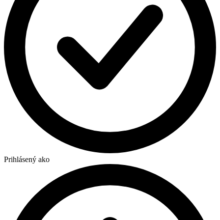
Prihlásený ako