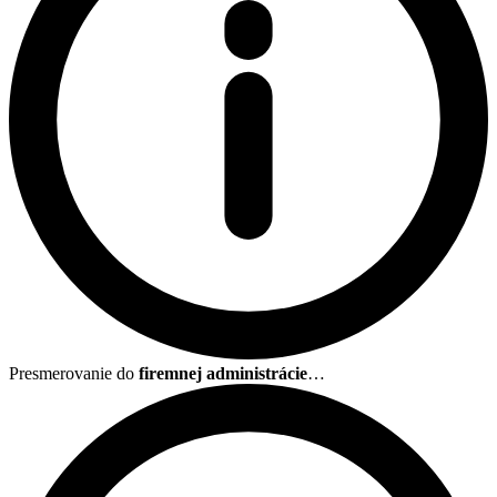
Presmerovanie do
firemnej administrácie
…