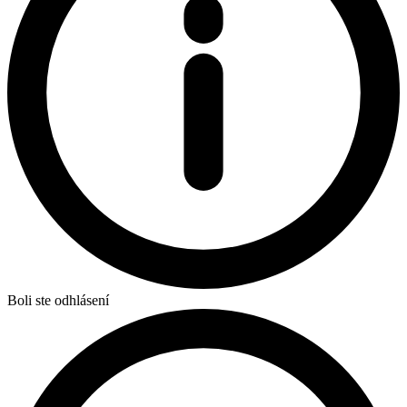
Boli ste odhlásení