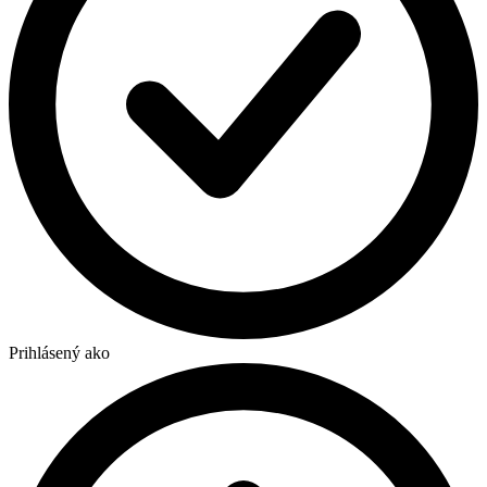
Prihlásený ako