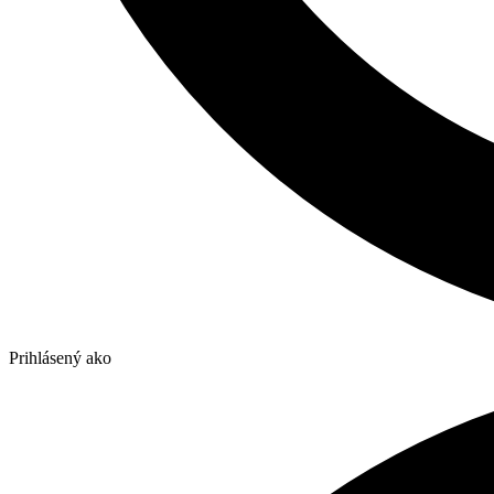
Prihlásený ako