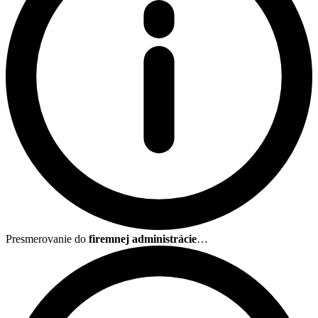
Presmerovanie do
firemnej administrácie
…