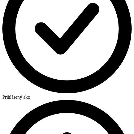
Prihlásený ako