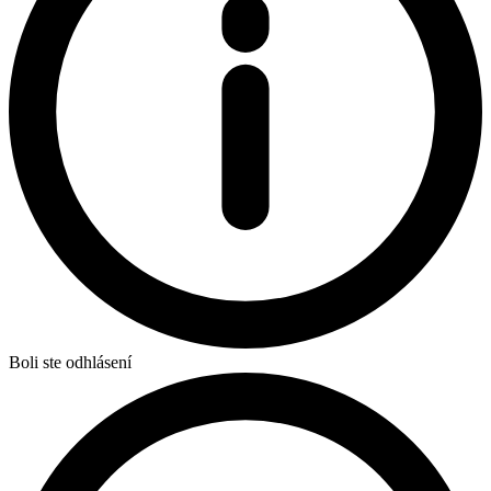
Boli ste odhlásení