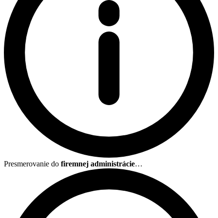
Presmerovanie do
firemnej administrácie
…