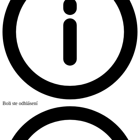
Boli ste odhlásení