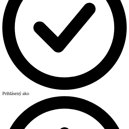
Prihlásený ako