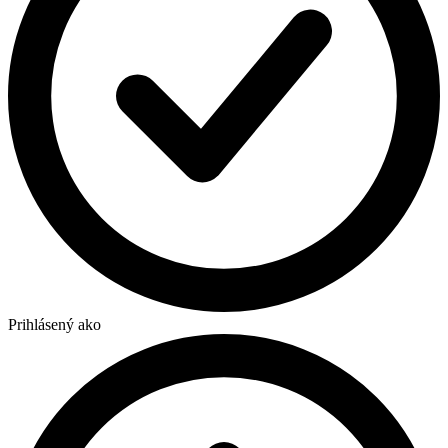
Prihlásený ako