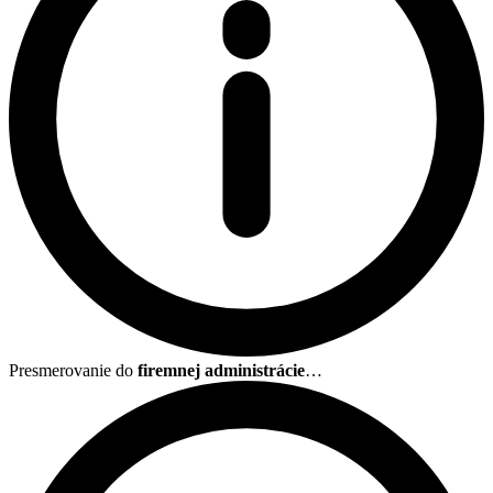
Presmerovanie do
firemnej administrácie
…