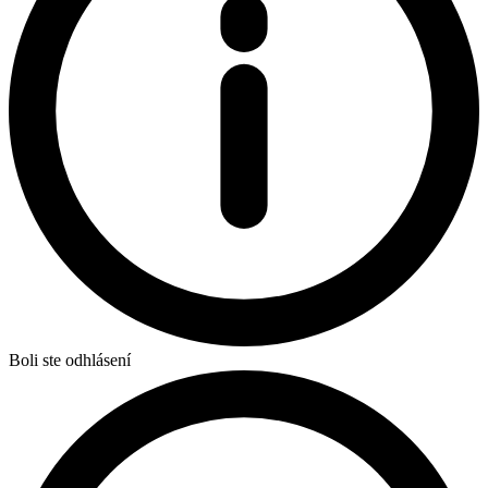
Boli ste odhlásení