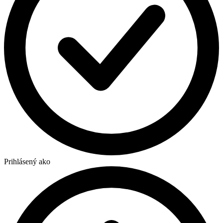
Prihlásený ako