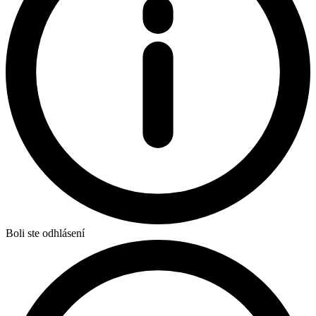
Boli ste odhlásení