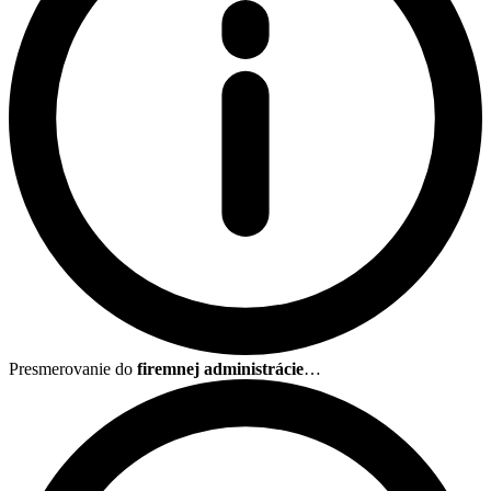
Presmerovanie do
firemnej administrácie
…