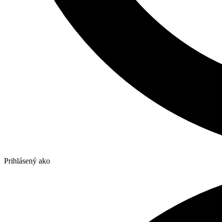
Prihlásený ako