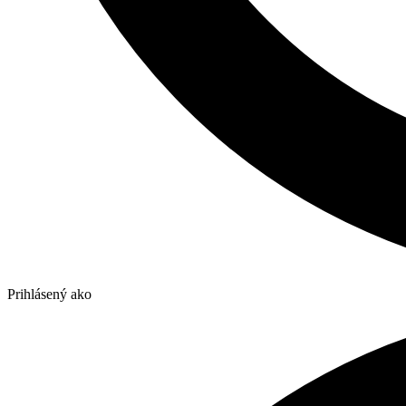
Prihlásený ako