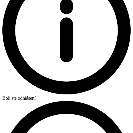
Boli ste odhlásení