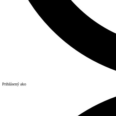
Prihlásený ako