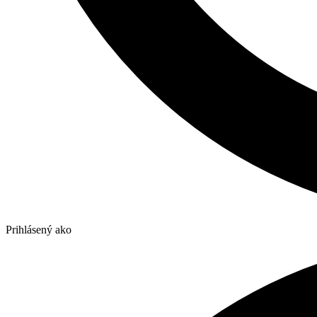
Prihlásený ako