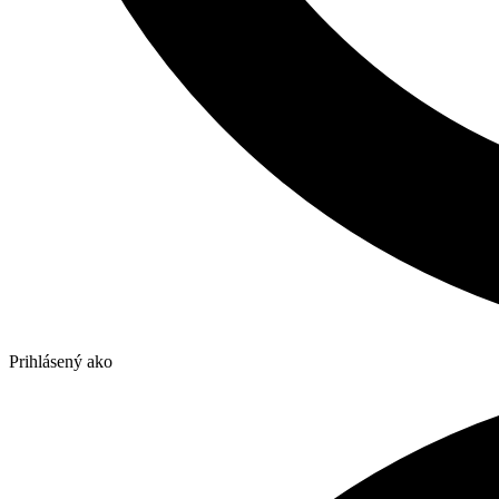
Prihlásený ako