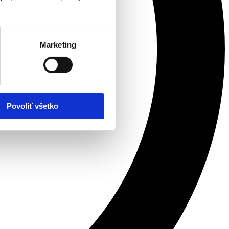
Marketing
Povoliť všetko