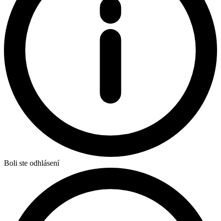
Boli ste odhlásení