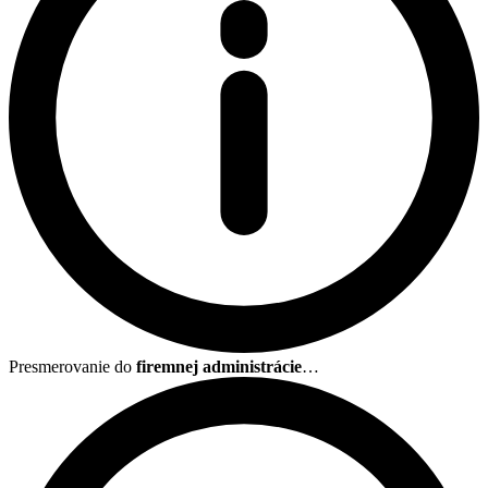
Presmerovanie do
firemnej administrácie
…