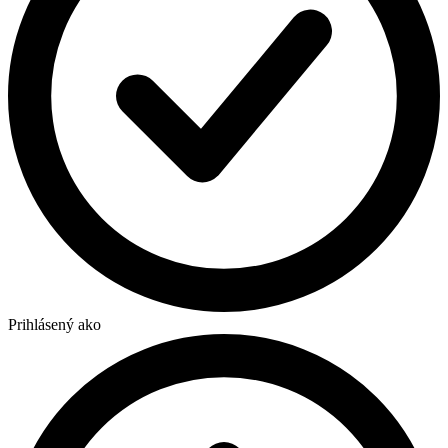
Prihlásený ako