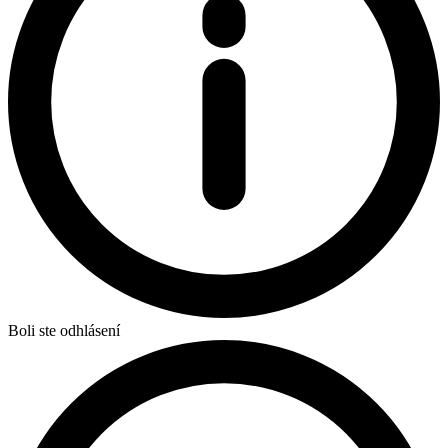
Boli ste odhlásení