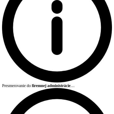
Presmerovanie do
firemnej administrácie
…