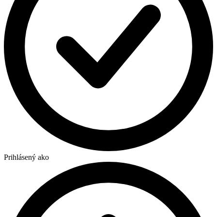
Prihlásený ako