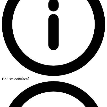
Boli ste odhlásení