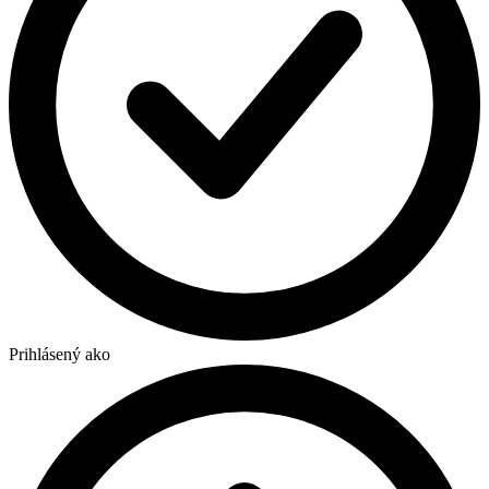
Prihlásený ako