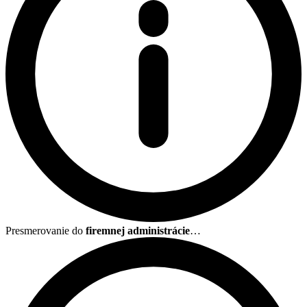
Presmerovanie do
firemnej administrácie
…