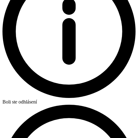
Boli ste odhlásení