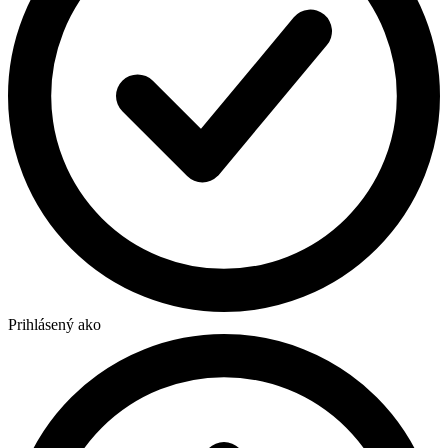
Prihlásený ako