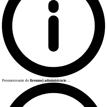
Presmerovanie do
firemnej administrácie
…