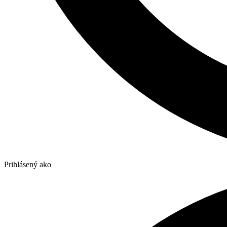
Prihlásený ako