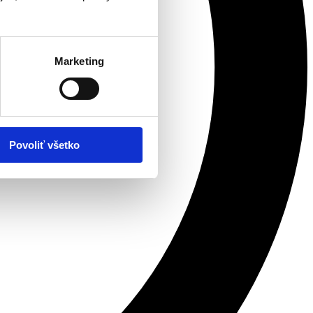
Marketing
Povoliť všetko