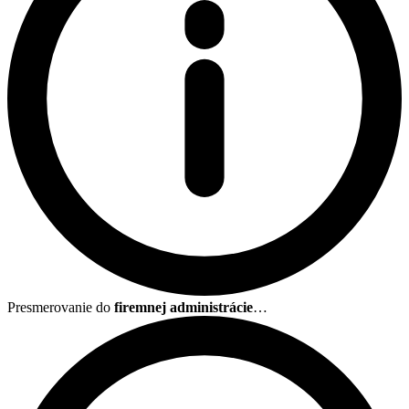
Presmerovanie do
firemnej administrácie
…