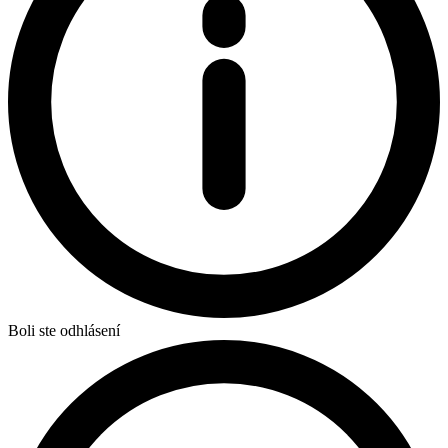
Boli ste odhlásení