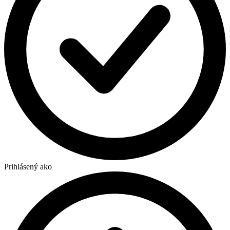
Prihlásený ako