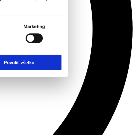
Marketing
Povoliť všetko