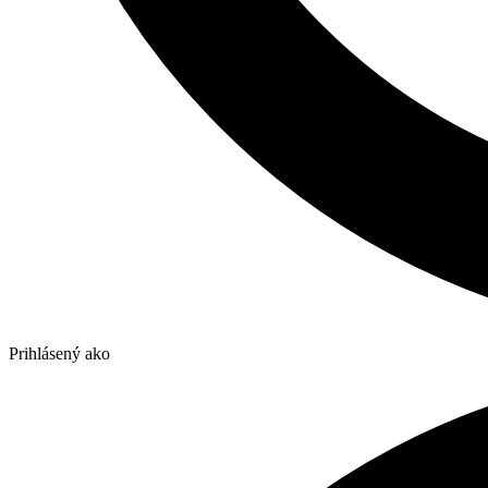
Prihlásený ako