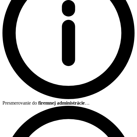
Presmerovanie do
firemnej administrácie
…