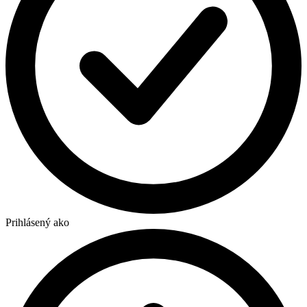
Prihlásený ako