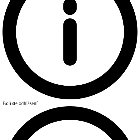
Boli ste odhlásení