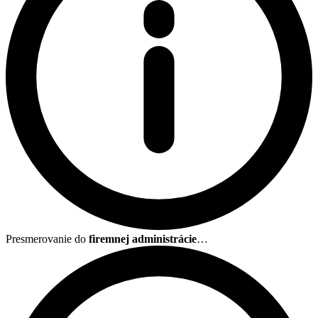
Presmerovanie do
firemnej administrácie
…