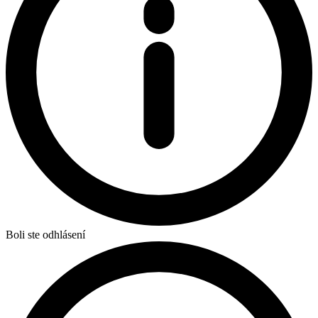
Boli ste odhlásení