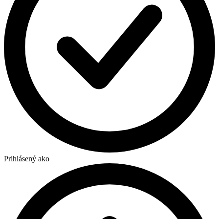
Prihlásený ako