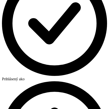
Prihlásený ako