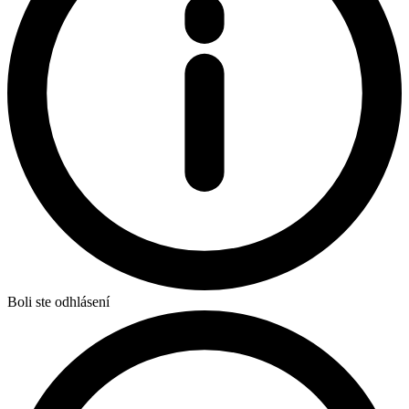
Boli ste odhlásení