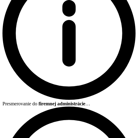
Presmerovanie do
firemnej administrácie
…