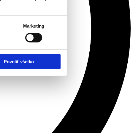
Marketing
Povoliť všetko