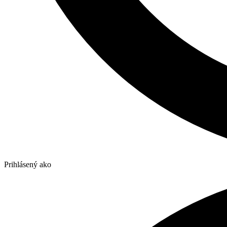
Prihlásený ako