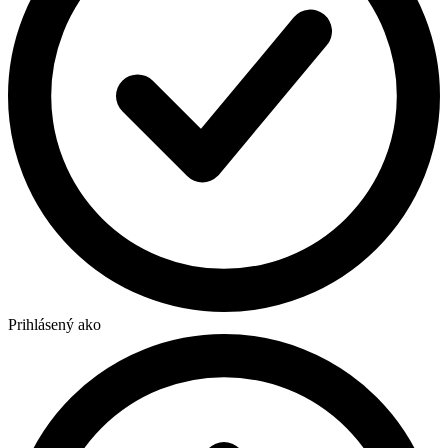
Prihlásený ako