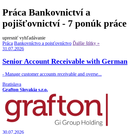
Práca Bankovnictví a
pojišťovnictví - 7 ponúk práce
upresniť vyhľadávanie
Práca
Bankovníctvo a poisťovníctvo
Ďalšie štítky »
31.07.2026
Senior Account Receivable with German
- Manage customer accounts receivable and overse...
Bratislava
Grafton Slovakia s.r.o.
30.07.2026