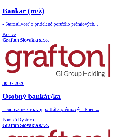
Bankár (m/ž)
- Starostlivosť o pridelené portfólio prémiových...
Košice
Grafton Slovakia s.r.o.
30.07.2026
Osobný bankár/ka
- budovanie a rozvoj portfólia prémiových klient...
Banská Bystrica
Grafton Slovakia s.r.o.