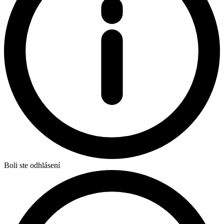
Boli ste odhlásení