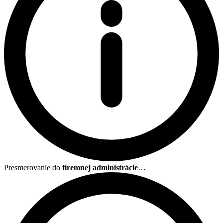
Presmerovanie do
firemnej administrácie
…