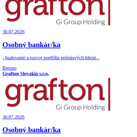
30.07.2026
Osobný bankár/ka
- budovanie a rozvoj portfólia prémiových klient...
Brezno
Grafton Slovakia s.r.o.
30.07.2026
Osobný bankár/ka