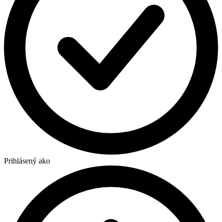
Prihlásený ako