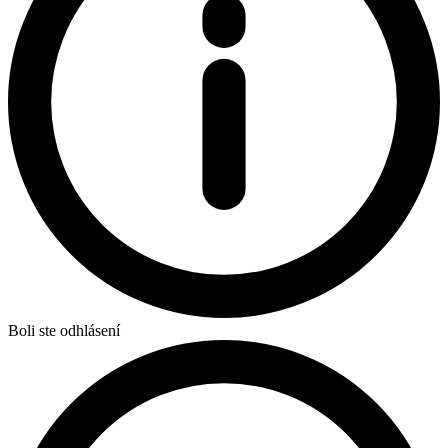
Boli ste odhlásení