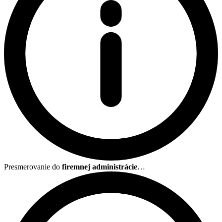
Presmerovanie do
firemnej administrácie
…