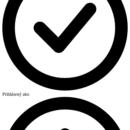
Prihlásený ako