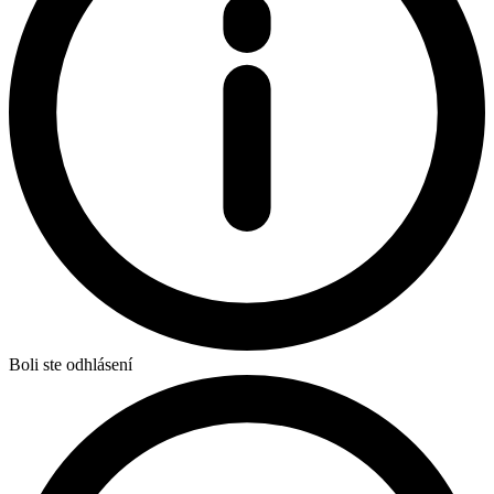
Boli ste odhlásení