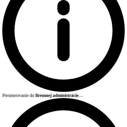
Presmerovanie do
firemnej administrácie
…