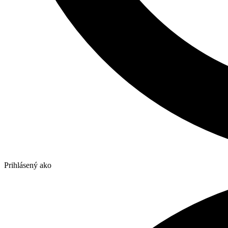
Prihlásený ako