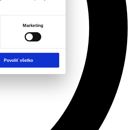
Marketing
Povoliť všetko