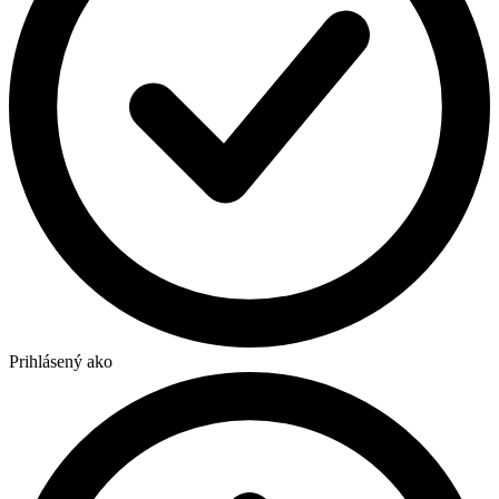
Prihlásený ako