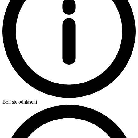
Boli ste odhlásení