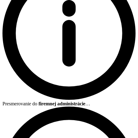
Presmerovanie do
firemnej administrácie
…