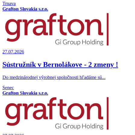
Trnava
Grafton Slovakia s.r.o.
27.07.2026
Sústružník v Bernolákove - 2 zmeny !
Do medzinárodnej výrobnej spoločnosti hľadáme sú...
Senec
Grafton Slovakia s.r.o.