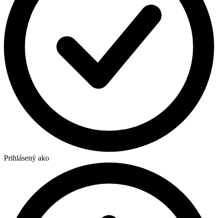
Prihlásený ako