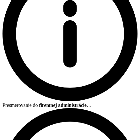
Presmerovanie do
firemnej administrácie
…