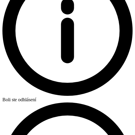
Boli ste odhlásení