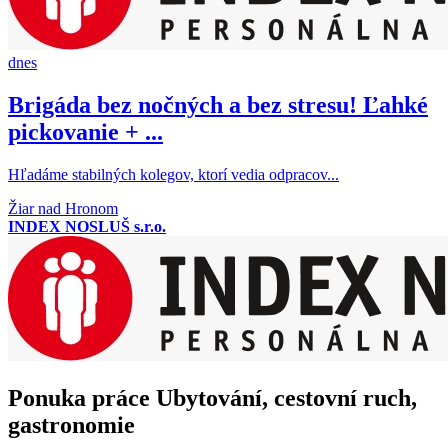
dnes
Brigáda bez nočných a bez stresu! Ľahké
pickovanie + ...
Hľadáme stabilných kolegov, ktorí vedia odpracov...
Žiar nad Hronom
INDEX NOSLUŠ s.r.o.
Ponuka práce Ubytování, cestovní ruch,
gastronomie