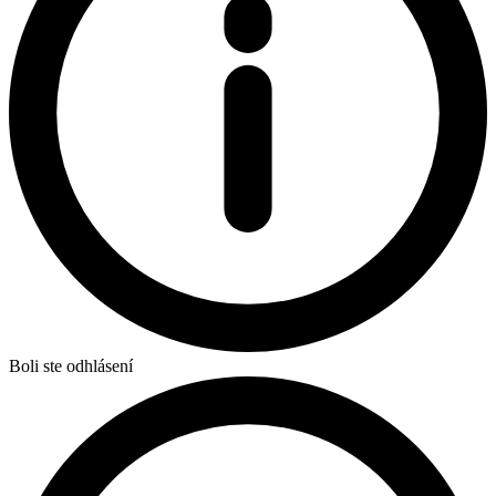
Boli ste odhlásení