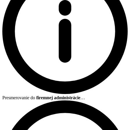
Presmerovanie do
firemnej administrácie
…