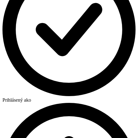
Prihlásený ako