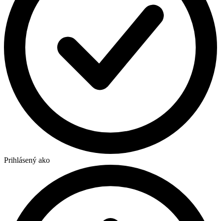
Prihlásený ako