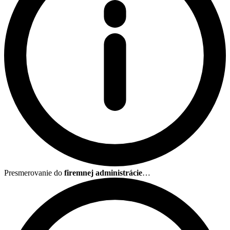
Presmerovanie do
firemnej administrácie
…