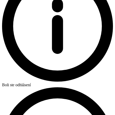
Boli ste odhlásení