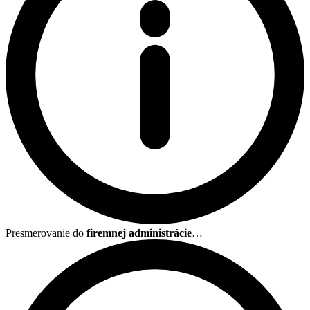
Presmerovanie do
firemnej administrácie
…