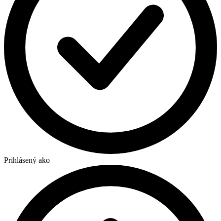
Prihlásený ako