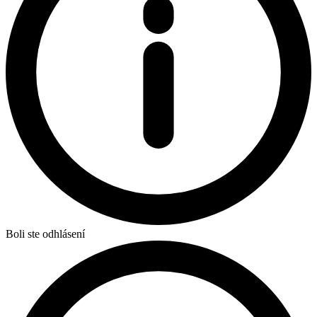
Boli ste odhlásení