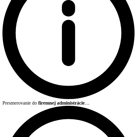
Presmerovanie do
firemnej administrácie
…