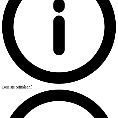
Boli ste odhlásení