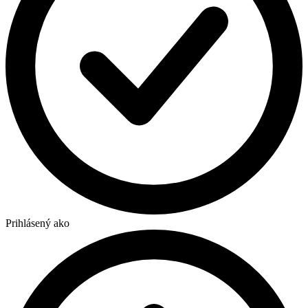
Prihlásený ako