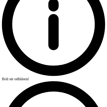
Boli ste odhlásení