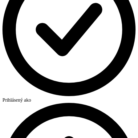
Prihlásený ako