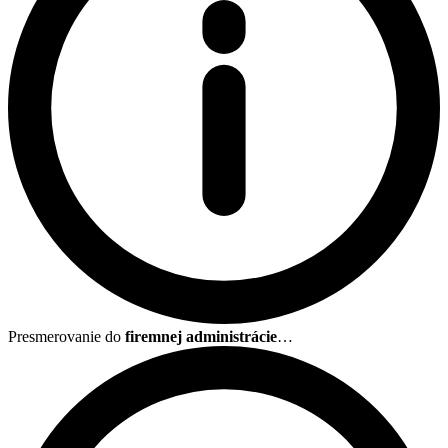
Presmerovanie do
firemnej administrácie
…