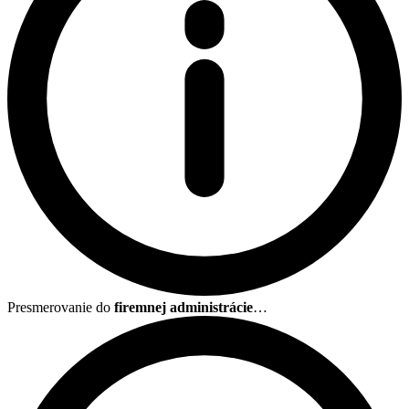
Presmerovanie do
firemnej administrácie
…