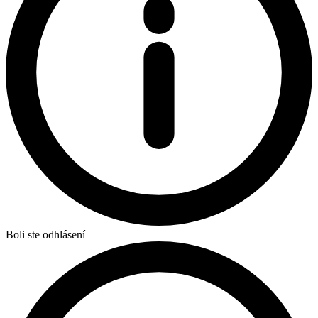
Boli ste odhlásení