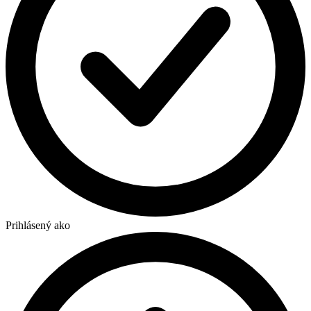
Prihlásený ako