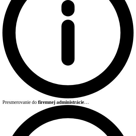
Presmerovanie do
firemnej administrácie
…