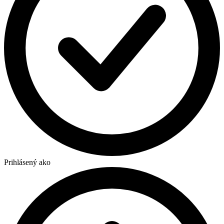
Prihlásený ako