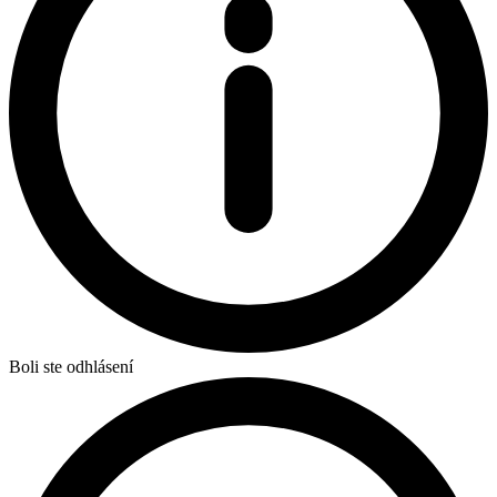
Boli ste odhlásení