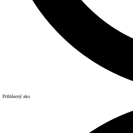
Prihlásený ako