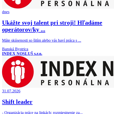
dnes
Ukážte svoj talent pri stroji! Hľadáme
operátorov/ky ...
Máte skúsenosti so šitím alebo vás baví práca s ...
Banská Bystrica
INDEX NOSLUŠ s.r.o.
31.07.2026
Shift leader
- Organizácia práce na linkách: rozmiestnenie za...