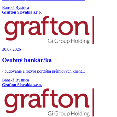
Banská Bystrica
Grafton Slovakia s.r.o.
30.07.2026
Osobný bankár/ka
- budovanie a rozvoj portfólia prémiových klient...
Banská Bystrica
Grafton Slovakia s.r.o.