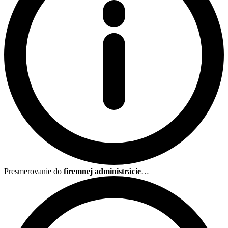
Presmerovanie do
firemnej administrácie
…