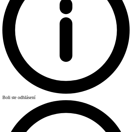
Boli ste odhlásení