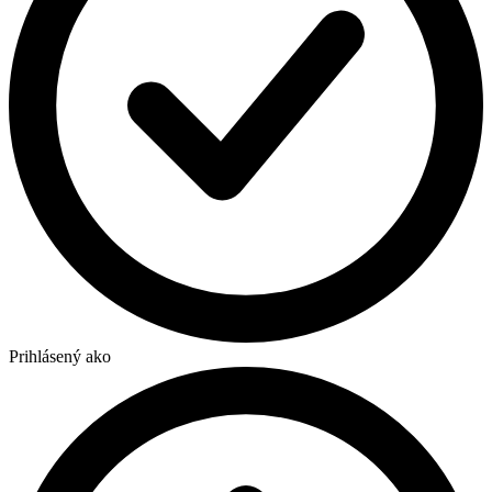
Prihlásený ako