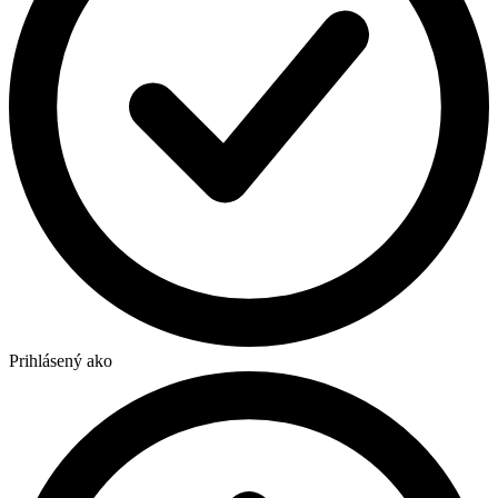
Prihlásený ako