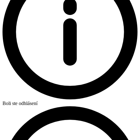
Boli ste odhlásení