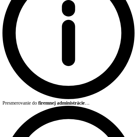
Presmerovanie do
firemnej administrácie
…