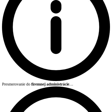
Presmerovanie do
firemnej administrácie
…