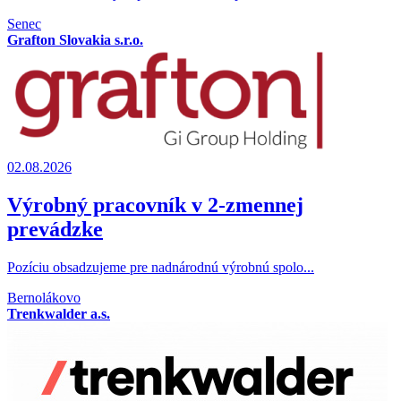
Senec
Grafton Slovakia s.r.o.
02.08.2026
Výrobný pracovník v 2-zmennej
prevádzke
Pozíciu obsadzujeme pre nadnárodnú výrobnú spolo...
Bernolákovo
Trenkwalder a.s.