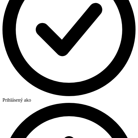
Prihlásený ako