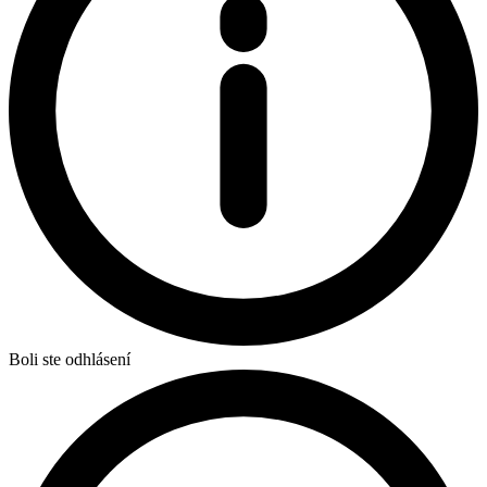
Boli ste odhlásení