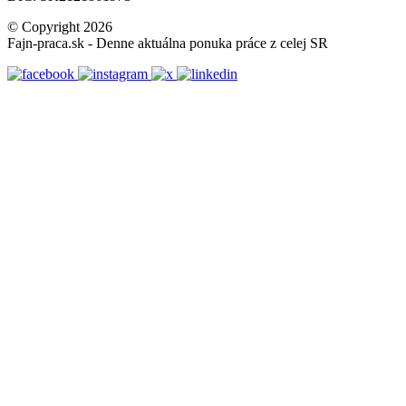
© Copyright 2026
Fajn-praca.sk - Denne aktuálna ponuka práce z celej SR