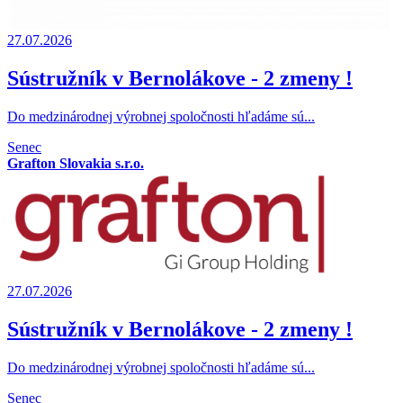
27.07.2026
Sústružník v Bernolákove - 2 zmeny !
Do medzinárodnej výrobnej spoločnosti hľadáme sú...
Senec
Grafton Slovakia s.r.o.
27.07.2026
Sústružník v Bernolákove - 2 zmeny !
Do medzinárodnej výrobnej spoločnosti hľadáme sú...
Senec